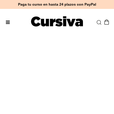
Paga tu curso en hasta 24 plazos con PayPal