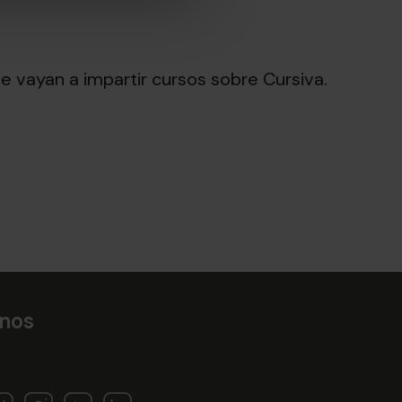
 vayan a impartir cursos sobre Cursiva.
nos