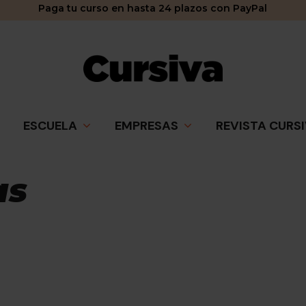
Paga tu curso en hasta 24 plazos con PayPal
ESCUELA
EMPRESAS
REVISTA CURS
as