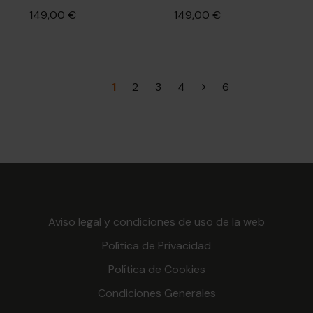
149,00 €
149,00 €
1
2
3
4
6
Aviso legal y condiciones de uso de la web
Política de Privacidad
Política de Cookies
Condiciones Generales