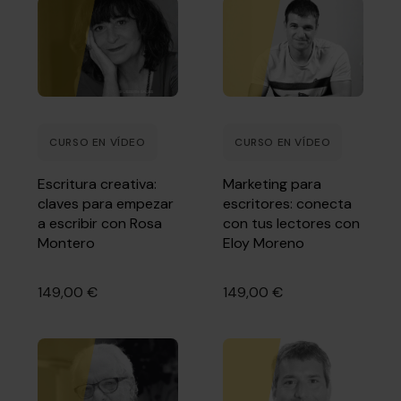
CURSO EN VÍDEO
CURSO EN VÍDEO
Escritura creativa:
Marketing para
claves para empezar
escritores: conecta
a escribir con Rosa
con tus lectores con
Montero
Eloy Moreno
149,00 €
149,00 €