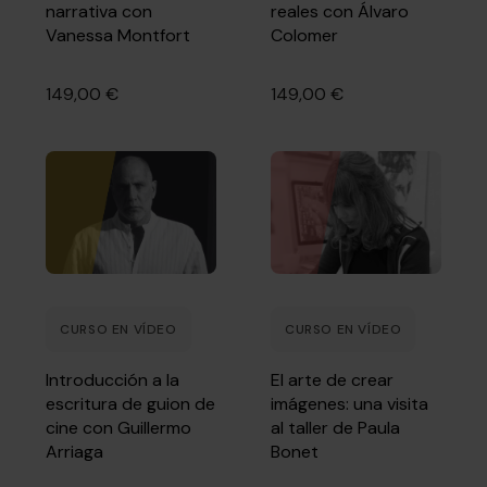
narrativa con
reales con Álvaro
Vanessa Montfort
Colomer
149,00 €
149,00 €
CURSO EN VÍDEO
CURSO EN VÍDEO
Introducción a la
El arte de crear
escritura de guion de
imágenes: una visita
cine con Guillermo
al taller de Paula
Arriaga
Bonet