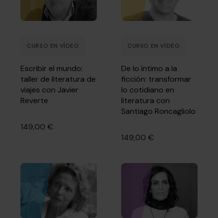
CURSO EN VÍDEO
CURSO EN VÍDEO
Escribir el mundo:
De lo íntimo a la
taller de literatura de
ficción: transformar
viajes con Javier
lo cotidiano en
Reverte
literatura con
Santiago Roncagliolo
149,00 €
149,00 €