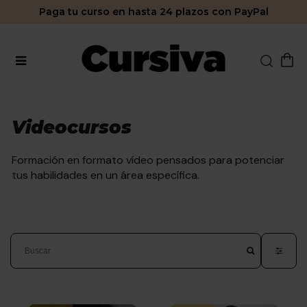
Paga tu curso en hasta 24 plazos con PayPal
Videocursos
Formación en formato vídeo pensados para potenciar
tus habilidades en un área específica.