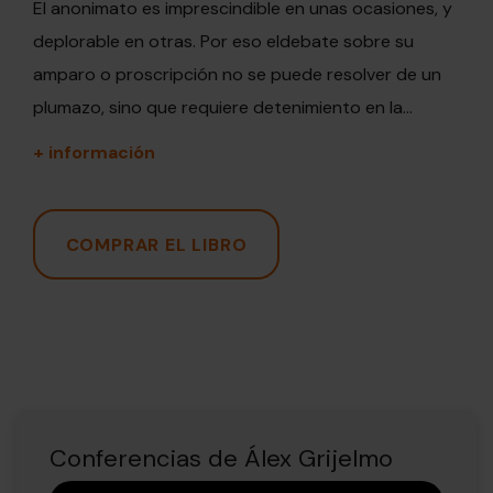
El anonimato es imprescindible en unas ocasiones, y
deplorable en otras. Por eso eldebate sobre su
amparo o proscripción no se puede resolver de un
plumazo, sino que requiere detenimiento en la...
+ información
COMPRAR EL LIBRO
Conferencias de Álex Grijelmo