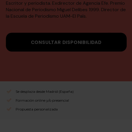
Escritor y periodista. Exdirector de Agencia Efe. Premio
Nacional de Periodismo Miguel Delibes 1999. Director de
la Escuela de Periodismo UAM-El País.
CONSULTAR DISPONIBILIDAD
Se desplaza desde Madrid (España)
Formación online y/o presencial
Propuesta personalizada