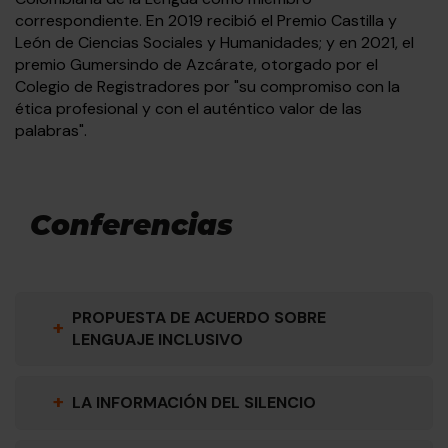
correspondiente. En 2019 recibió el Premio Castilla y
León de Ciencias Sociales y Humanidades; y en 2021, el
premio Gumersindo de Azcárate, otorgado por el
Colegio de Registradores por "su compromiso con la
ética profesional y con el auténtico valor de las
palabras".
Conferencias
PROPUESTA DE ACUERDO SOBRE
+
LENGUAJE INCLUSIVO
+
LA INFORMACIÓN DEL SILENCIO