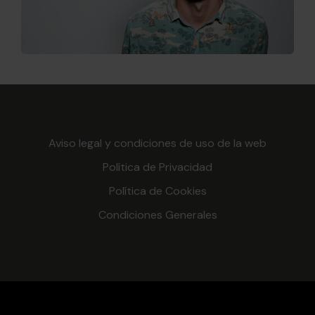
Aviso legal y condiciones de uso de la web
Política de Privacidad
Política de Cookies
Condiciones Generales