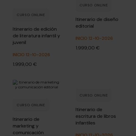
CURSO ONLINE
CURSO ONLINE
Itinerario de diseño
editorial
Itinerario de edición
de literatura infantil y
INICIO 12-10-2026
juvenil
1.999,00 €
INICIO 12-10-2026
1.999,00 €
CURSO ONLINE
CURSO ONLINE
Itinerario de
escritura de libros
Itinerario de
infantiles
marketing y
comunicación
INICIO 12-10-2026