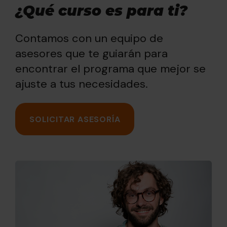
¿Qué curso es para ti?
Contamos con un equipo de
asesores que te guiarán para
encontrar el programa que mejor se
ajuste a tus necesidades.
SOLICITAR ASESORÍA