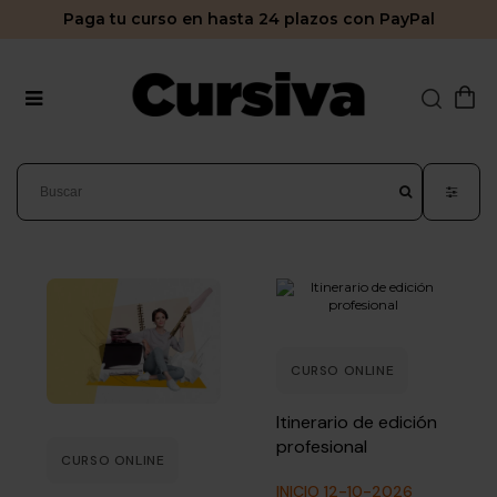
Paga tu curso en hasta 24 plazos con PayPal
CURSO ONLINE
Itinerario de edición
profesional
CURSO ONLINE
INICIO 12-10-2026