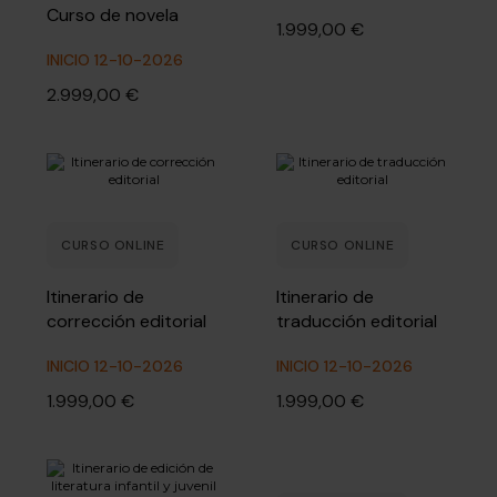
Curso de novela
1.999,00 €
INICIO 12-10-2026
2.999,00 €
CURSO ONLINE
CURSO ONLINE
Itinerario de
Itinerario de
corrección editorial
traducción editorial
INICIO 12-10-2026
INICIO 12-10-2026
1.999,00 €
1.999,00 €