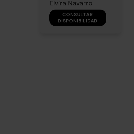
Elvira Navarro
CONSULTAR
DISPONIBILIDAD