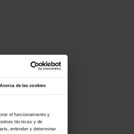
Acerca de las cookies
jorar el funcionamiento y
ookies técnicas y de
uario, entender y determinar