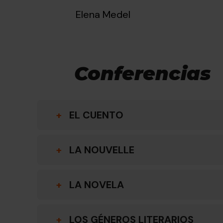
Elena Medel
Conferencias
+
EL CUENTO
+
LA NOUVELLE
+
LA NOVELA
+
LOS GÉNEROS LITERARIOS