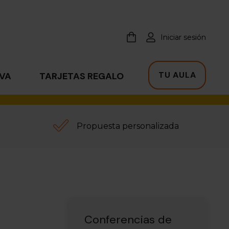
Iniciar sesión
TU AULA
IVA
TARJETAS REGALO
Propuesta personalizada
Conferencias de