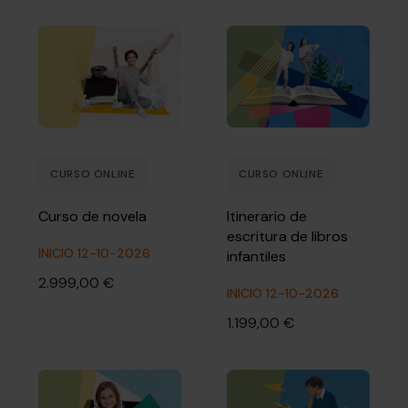
CURSO ONLINE
CURSO ONLINE
Curso de novela
Itinerario de
escritura de libros
INICIO 12-10-2026
infantiles
2.999,00 €
INICIO 12-10-2026
1.199,00 €