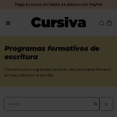
Paga tu curso en hasta 24 plazos con PayPal
Programas formativos de
escritura
Fórmate junto a grandes autores del panorama literario
actual y lánzate a escribir.