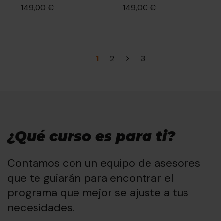
149,00 €
149,00 €
1
2
3
¿Qué curso es para ti?
Contamos con un equipo de asesores
que te guiarán para encontrar el
programa que mejor se ajuste a tus
necesidades.