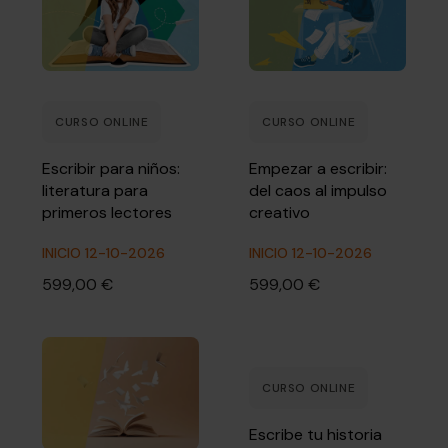
CURSO ONLINE
CURSO ONLINE
Escribir para niños:
Empezar a escribir:
literatura para
del caos al impulso
primeros lectores
creativo
INICIO 12-10-2026
INICIO 12-10-2026
599,00 €
599,00 €
CURSO ONLINE
Escribe tu historia