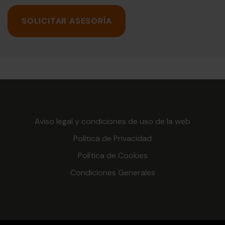
SOLICITAR ASESORÍA
Aviso legal y condiciones de uso de la web
Política de Privacidad
Política de Cookies
Condiciones Generales