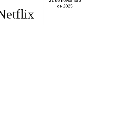
noviembre de
2025
Netflix