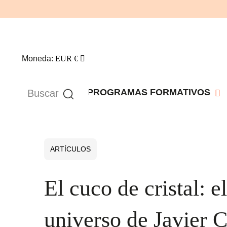
Moneda:
EUR €
PROGRAMAS FORMATIVOS
ARTÍCULOS
El cuco de cristal: e
universo de Javier C