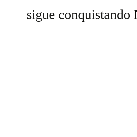
sigue conquistando 