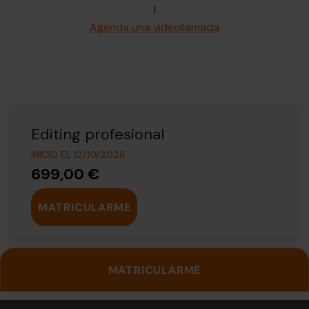
|
Agenda una videollamada
Editing profesional
INICIO EL 12/10/2026
699,00 €
MATRICULARME
MATRICULARME