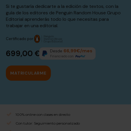
Si te gustaría dedicarte a la edición de textos, con la
guía de los editores de Penguin Random House Grupo
Editorial aprenderás todo lo que necesitas para
trabajar en una editorial.
Certificado por:
66,99€/mes
Desde
699,00 €
Financiado con
MATRICULARME
100% online con clases en directo
Con tutor: Seguimiento personalizado