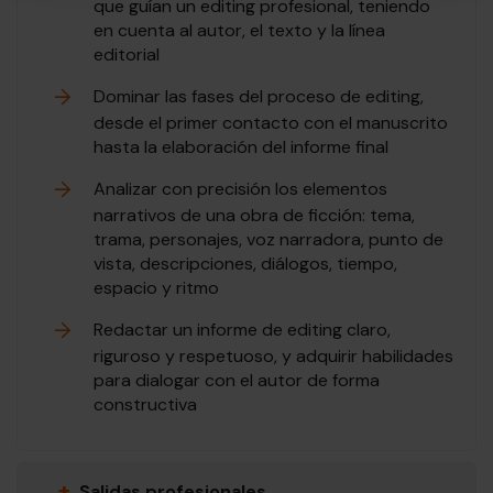
que guían un editing profesional, teniendo
en cuenta al autor, el texto y la línea
editorial
Dominar las fases del proceso de editing,
desde el primer contacto con el manuscrito
hasta la elaboración del informe final
Analizar con precisión los elementos
narrativos de una obra de ficción: tema,
trama, personajes, voz narradora, punto de
vista, descripciones, diálogos, tiempo,
espacio y ritmo
Redactar un informe de editing claro,
riguroso y respetuoso, y adquirir habilidades
para dialogar con el autor de forma
constructiva
+
Salidas profesionales