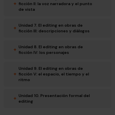
+
ficción II: la voz narradora y el punto
de vista
Unidad 7. El editing en obras de
+
ficción III: descripciones y diálogos
Unidad 8. El editing en obras de
+
ficción IV: los personajes
Unidad 9. El editing en obras de
+
ficción V: el espacio, el tiempo y el
ritmo
Unidad 10. Presentación formal del
+
editing