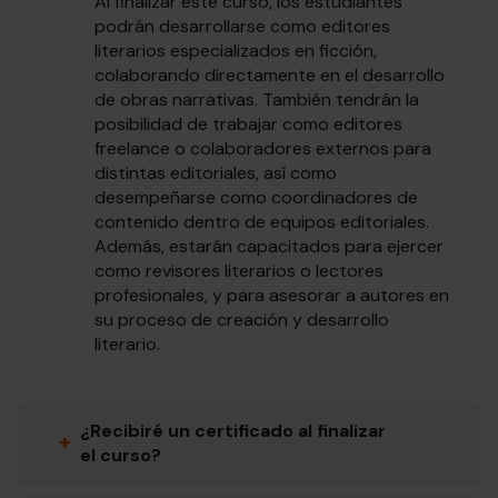
Al finalizar este curso, los estudiantes
podrán desarrollarse como editores
literarios especializados en ficción,
colaborando directamente en el desarrollo
de obras narrativas. También tendrán la
posibilidad de trabajar como editores
freelance o colaboradores externos para
distintas editoriales, así como
desempeñarse como coordinadores de
contenido dentro de equipos editoriales.
Además, estarán capacitados para ejercer
como revisores literarios o lectores
profesionales, y para asesorar a autores en
su proceso de creación y desarrollo
literario.
¿Recibiré un certificado al finalizar
+
el curso?