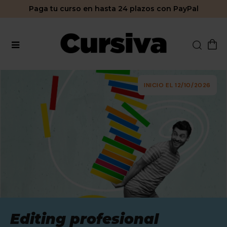
Paga tu curso en hasta 24 plazos con PayPal
INICIO EL 12/10/2026
Editing profesional