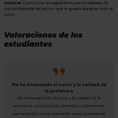
materia:
Cuenta con el seguimiento personalizado de
una profesional del sector que te guiará durante todo el
curso.
Valoraciones de los
estudiantes
Me ha encantado el curso y la calidad de
la profesora
Me ha encantado el curso y la calidad de la
profesora. Junto con su atención y experiencia,
me ha hecho crecer bastante como profesional