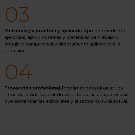
03
Metodología práctica y aplicada
. Aprende mediante
ejercicios, ejemplos reales y materiales de trabajo, y
adquiere competencias directamente aplicables a la
profesión.
04
Proyección profesional
. Prepárate para afrontar los
retos de la vida laboral, dotándote de las competencias
que demandan las editoriales y el sector cultural actual.