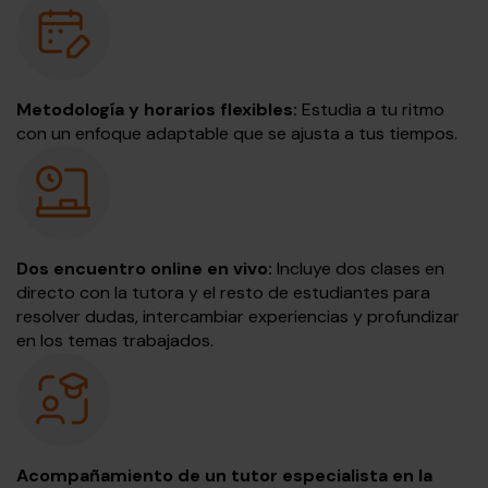
Metodología y horarios flexibles:
Estudia a tu ritmo
con un enfoque adaptable que se ajusta a tus tiempos.
Dos encuentro online en vivo:
Incluye dos clases en
directo con la tutora y el resto de estudiantes para
resolver dudas, intercambiar experiencias y profundizar
en los temas trabajados.
Acompañamiento de un tutor especialista en la