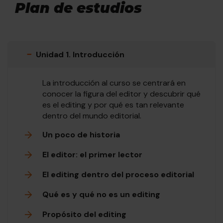
Plan de estudios
−
Unidad 1. Introducción
La introducción al curso se centrará en
conocer la figura del editor y descubrir qué
es el editing y por qué es tan relevante
dentro del mundo editorial.
Un poco de historia
El editor: el primer lector
El editing dentro del proceso editorial
Qué es y qué no es un editing
Propósito del editing