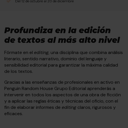
Del 12 de octubre al 20 de diciembre
Profundiza en la edición
de textos al más alto nivel
Fórmate en el
editing,
una disciplina que combina análisis
literario, sentido narrativo, dominio del lenguaje y
sensibilidad editorial para garantizar la máxima calidad
de los textos.
Gracias a las enseñanzas de profesionales en activo en
Penguin Random House Grupo Editorial aprenderás a
intervenir en todos los aspectos de una obra de ficción
y a aplicar las reglas éticas y técnicas del oficio, con el
fin de elaborar informes de
editing
claros, rigurosos y
eficaces.