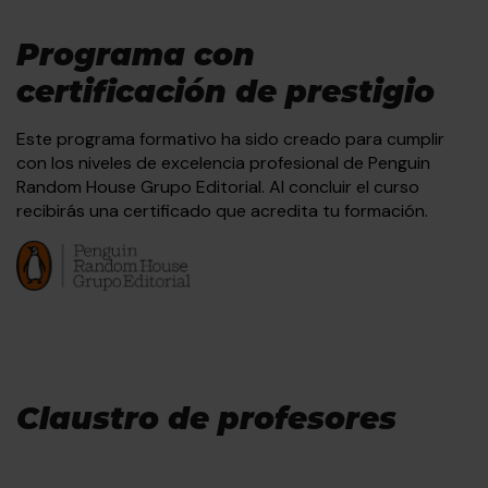
Programa con
certificación de prestigio
Este programa formativo ha sido creado para cumplir
con los niveles de excelencia profesional de Penguin
Random House Grupo Editorial. Al concluir el curso
recibirás una certificado que acredita tu formación.
Claustro de profesores