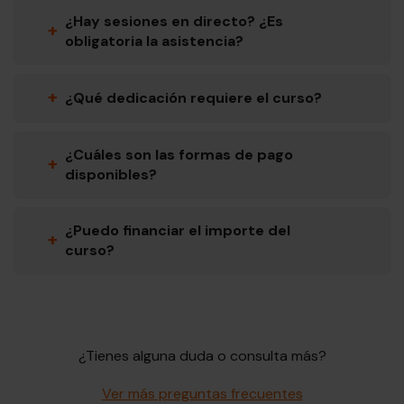
¿Hay sesiones en directo? ¿Es
+
obligatoria la asistencia?
+
¿Qué dedicación requiere el curso?
¿Cuáles son las formas de pago
+
disponibles?
¿Puedo financiar el importe del
+
curso?
¿Tienes alguna duda o consulta más?
Ver más preguntas frecuentes