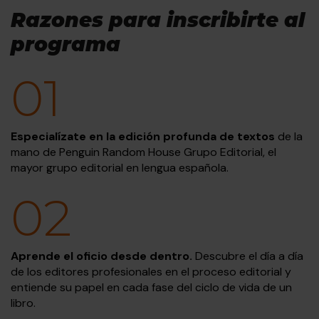
Razones para inscribirte al
programa
01
Especialízate en la edición profunda de textos
de la
mano de Penguin Random House Grupo Editorial, el
mayor grupo editorial en lengua española.
02
Aprende el oficio desde dentro.
Descubre el día a día
de los editores profesionales en el proceso editorial y
entiende su papel en cada fase del ciclo de vida de un
libro.