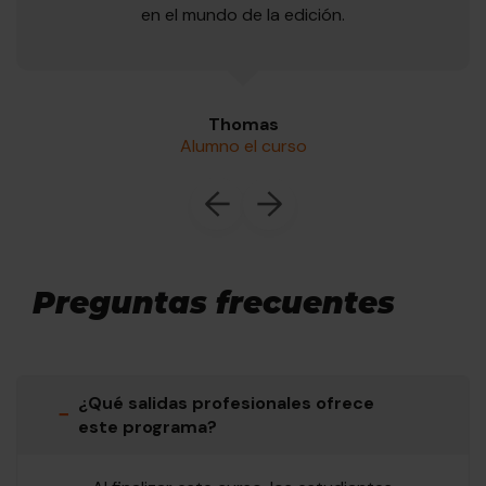
en el mundo de la edición.
Thomas
Alumno el curso
Preguntas frecuentes
¿Qué salidas profesionales ofrece
−
este programa?