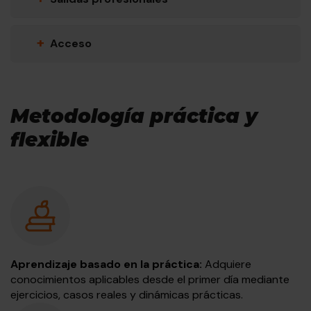
+
Acceso
Metodología práctica y
flexible
Aprendizaje basado en la práctica:
Adquiere
conocimientos aplicables desde el primer día mediante
ejercicios, casos reales y dinámicas prácticas.