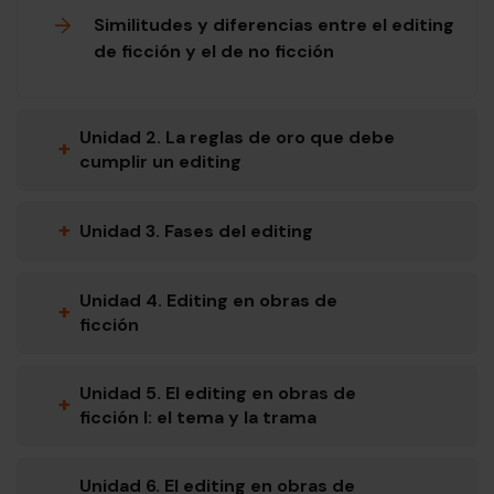
Similitudes y diferencias entre el editing
de ficción y el de no ficción
Unidad 2. La reglas de oro que debe
+
cumplir un editing
+
Unidad 3. Fases del editing
Unidad 4. Editing en obras de
+
ficción
Unidad 5. El editing en obras de
+
ficción I: el tema y la trama
Unidad 6. El editing en obras de