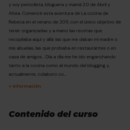
y soy periodista, bloguera y mamá 2.0 de Abril y
Altea. Comencé esta aventura de La cocina de
Rebeca en el verano de 2011, con el único objetivo de
tener organizadas y a mano las recetas que
recopilaba aquí y allá: las que me daban mi madre o
mis abuelas, las que probaba en restaurantes o en
casa de amigos... Día a día me he ido enganchando
tanto a la cocina como al mundo del blogging y,
actualmente, colaboro co...
+ información
Contenido del curso