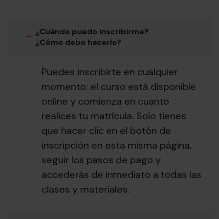
¿Cuándo puedo inscribirme?
−
¿Cómo debo hacerlo?
Puedes inscribirte en cualquier
momento: el curso está disponible
online y comienza en cuanto
realices tu matrícula. Solo tienes
que hacer clic en el botón de
inscripción en esta misma página,
seguir los pasos de pago y
accederás de inmediato a todas las
clases y materiales.