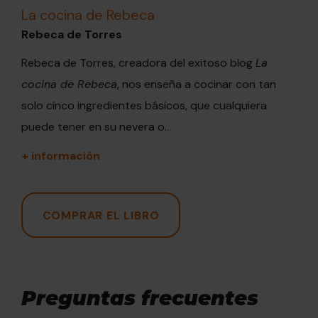
La cocina de Rebeca
Rebeca de Torres
Rebeca de Torres, creadora del exitoso blog
La
cocina de Rebeca
, nos enseña a cocinar con tan
solo cinco ingredientes básicos, que cualquiera
puede tener en su nevera o...
+ información
COMPRAR EL LIBRO
Preguntas frecuentes