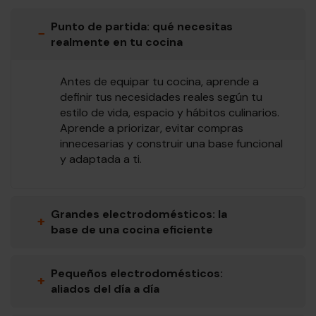
Punto de partida: qué necesitas
−
realmente en tu cocina
Antes de equipar tu cocina, aprende a
definir tus necesidades reales según tu
estilo de vida, espacio y hábitos culinarios.
Aprende a priorizar, evitar compras
innecesarias y construir una base funcional
y adaptada a ti.
Grandes electrodomésticos: la
+
base de una cocina eficiente
Pequeños electrodomésticos:
+
aliados del día a día