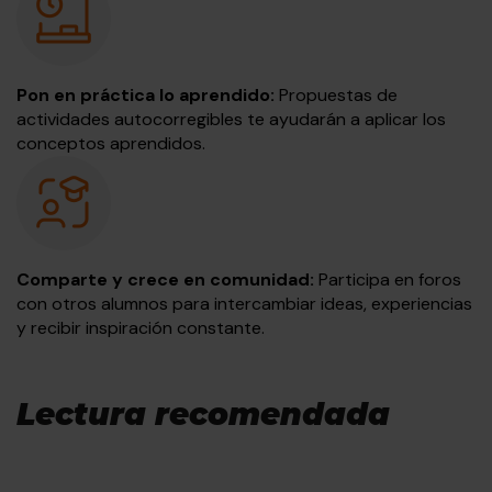
Pon en práctica lo aprendido:
Propuestas de
actividades autocorregibles te ayudarán a aplicar los
conceptos aprendidos.
Comparte y crece en comunidad:
Participa en foros
con otros alumnos para intercambiar ideas, experiencias
y recibir inspiración constante.
Lectura recomendada