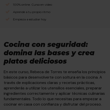
100% online. Curso en vídeo
Aprende a tu propio ritmo
Empieza a estudiar hoy
Cocina con seguridad:
domina las bases y crea
platos deliciosos
En este curso, Rebeca de Torres te enseña los principios
básicos para desenvolverte con soltura en la cocina. A
través de explicaciones claras y recetas prácticas,
aprenderás a utilizar los utensilios esenciales, preparar
ingredientes correctamente y aplicar técnicas culinarias
fundamentales. Todo lo que necesitas para empezar a
cocinar en casa con confianza y disfrutar del proceso.