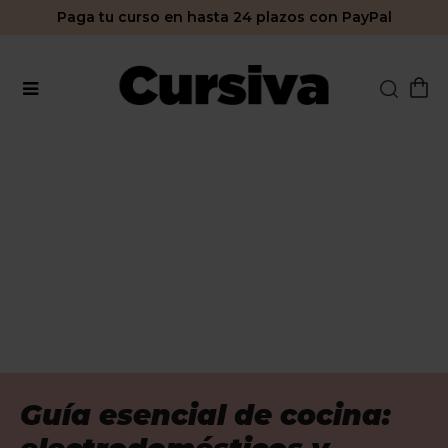
Paga tu curso en hasta 24 plazos con PayPal
Guía esencial de cocina: