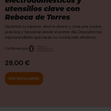
electrodomésticos y
utensilios clave con
Rebeca de Torres
Optimiza tu espacio, ahorra dinero y crea una cocina
práctica y funcional desde el primer día. Descubre los
imprescindibles que harán tu cocina más eficiente.
Certificado por:
29,00 €
MATRICULARME