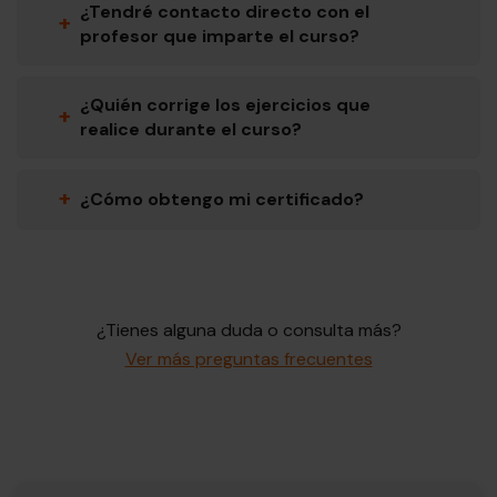
¿Tendré contacto directo con el
+
profesor que imparte el curso?
¿Quién corrige los ejercicios que
+
realice durante el curso?
+
¿Cómo obtengo mi certificado?
¿Tienes alguna duda o consulta más?
Ver más preguntas frecuentes