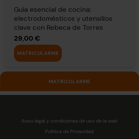
Guía esencial de cocina:
electrodomésticos y utensilios
clave con Rebeca de Torres
29,00 €
MATRICULARME
MATRICULARME
Aviso legal y condiciones de uso de la web
Política de Privacidad