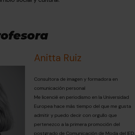
rofesora
Anitta Ruiz
Consultora de imagen y formadora en
comunicación personal
Me licencié en periodismo en la Universidad
Europea hace más tiempo del que me gusta
admitir y puedo decir con orgullo que
pertenezco a la primera promoción del
postgrado de Comunicación de Moda del IED