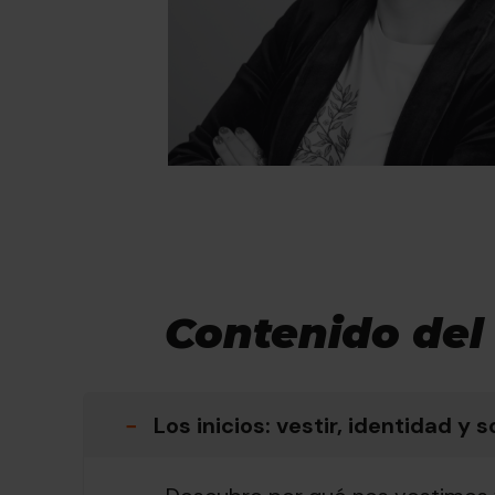
Contenido del
−
Los inicios: vestir, identidad y 