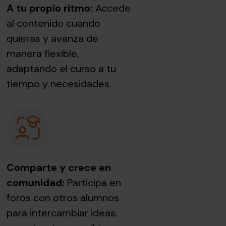
A tu propio ritmo:
Accede
al contenido cuando
quieras y avanza de
manera flexible,
adaptando el curso a tu
tiempo y necesidades.
Comparte y crece en
comunidad:
Participa en
foros con otros alumnos
para intercambiar ideas,