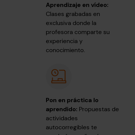
Aprendizaje en vídeo:
Clases grabadas en
exclusiva donde la
profesora comparte su
experiencia y
conocimiento.
Pon en práctica lo
aprendido:
Propuestas de
actividades
autocorregibles te