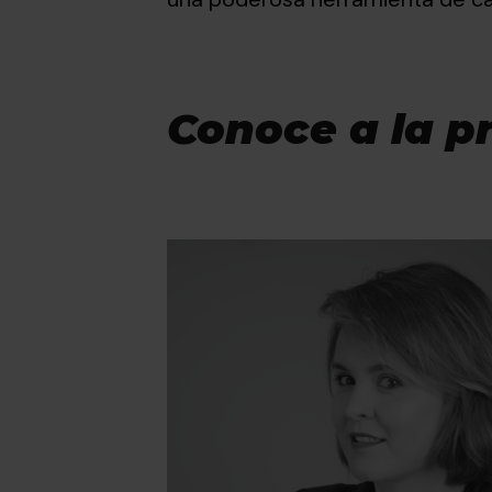
Conoce a la p