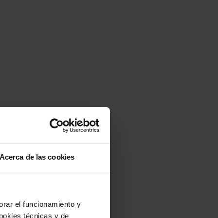
Acerca de las cookies
jorar el funcionamiento y
ookies técnicas y de