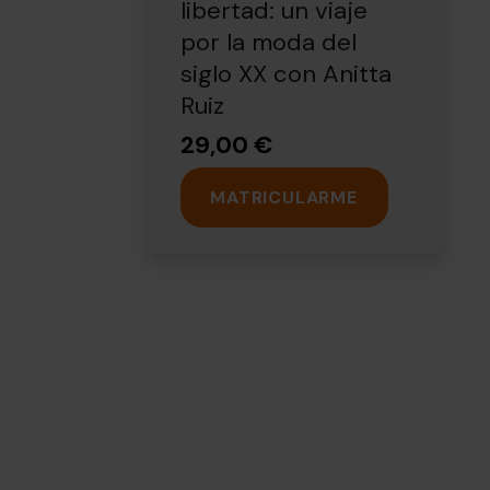
libertad: un viaje
por la moda del
siglo XX con Anitta
Ruiz
29,00 €
MATRICULARME