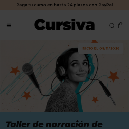
Paga tu curso en hasta 24 plazos con PayPal
INICIO EL 09/11/2026
Taller de narración de