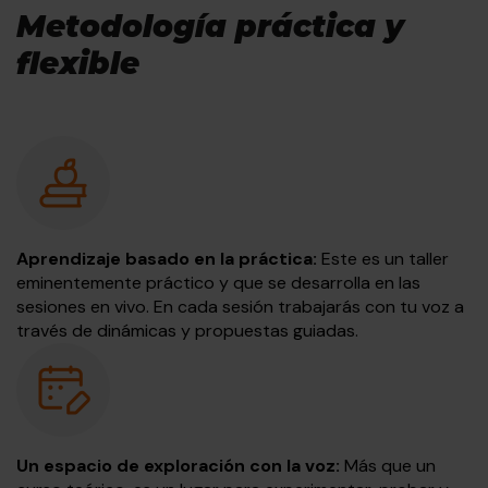
Metodología práctica y
flexible
Aprendizaje basado en la práctica:
Este es un taller
eminentemente práctico y que se desarrolla en las
sesiones en vivo. En cada sesión trabajarás con tu voz a
través de dinámicas y propuestas guiadas.
Un espacio de exploración con la voz:
Más que un