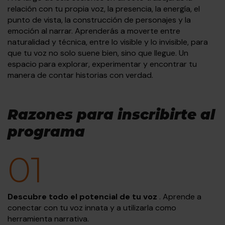
relación con tu propia voz, la presencia, la energía, el
punto de vista, la construcción de personajes y la
emoción al narrar. Aprenderás a moverte entre
naturalidad y técnica, entre lo visible y lo invisible, para
que tu voz no solo suene bien, sino que llegue. Un
espacio para explorar, experimentar y encontrar tu
manera de contar historias con verdad.
Razones para inscribirte al
programa
01
Descubre todo el potencial de tu voz
. Aprende a
conectar con tu voz innata y a utilizarla como
herramienta narrativa.