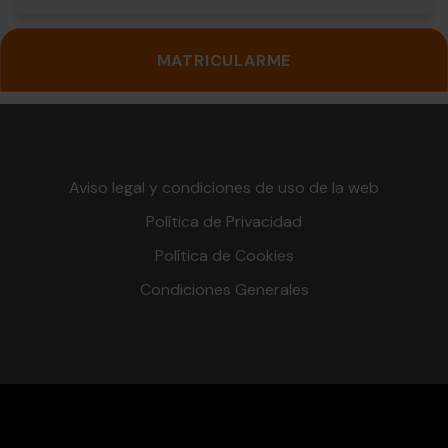
MATRICULARME
Aviso legal y condiciones de uso de la web
Política de Privacidad
Política de Cookies
Condiciones Generales