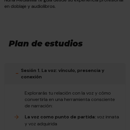
en doblaje y audiolibros.
Plan de estudios
Sesión 1. La voz: vínculo, presencia y
−
conexión
Explorarás tu relación con la voz y cómo
convertirla en una herramienta consciente
de narración:
La voz como punto de partida:
voz innata
y voz adquirida