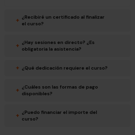
¿Recibiré un certificado al finalizar
+
el curso?
¿Hay sesiones en directo? ¿Es
+
obligatoria la asistencia?
+
¿Qué dedicación requiere el curso?
¿Cuáles son las formas de pago
+
disponibles?
¿Puedo financiar el importe del
+
curso?