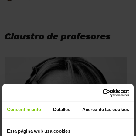
Claustro de profesores
Consentimiento
Detalles
Acerca de las cookies
Esta página web usa cookies