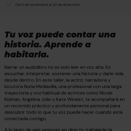
Del 9 de noviembre al 20 de diciembre
Tu voz puede contar una
historia. Aprende a
habitarla.
Narrar un audiolibro no es solo leer en voz alta. Es
escuchar, interpretar, sostener una historia y darle vida
desde dentro. En este taller, la actriz, narradora y
locutora Nuria Mediavilla, una profesional con una larga
trayectoria y voz habitual de actrices como Nicole
Kidman, Angelina Jolie o Kate Winslet, te acompañará en
un recorrido práctico y profundamente personal para
descubrir todo lo que tu voz puede hacer cuando está
conectada contigo.
A lo largo de seis sesiones en directo trabajarás la