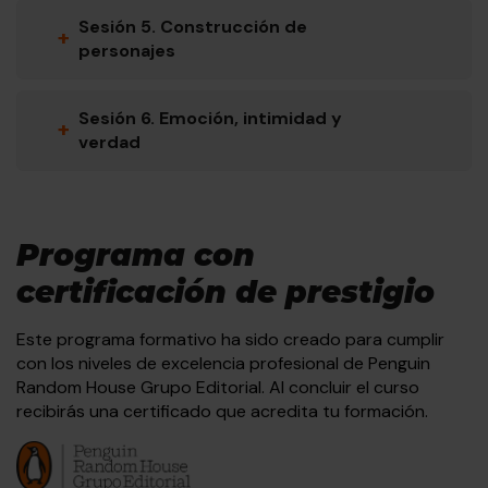
Sesión 5. Construcción de
+
personajes
Sesión 6. Emoción, intimidad y
+
verdad
Programa con
certificación de prestigio
Este programa formativo ha sido creado para cumplir
con los niveles de excelencia profesional de Penguin
Random House Grupo Editorial. Al concluir el curso
recibirás una certificado que acredita tu formación.