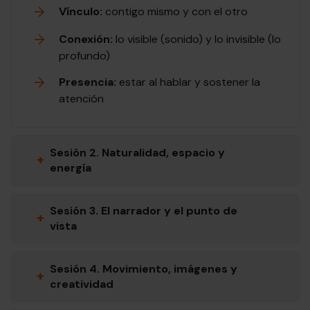
Vínculo:
contigo mismo y con el otro
Conexión:
lo visible (sonido) y lo invisible (lo
profundo)
Presencia:
estar al hablar y sostener la
atención
Sesión 2. Naturalidad, espacio y
+
energía
Sesión 3. El narrador y el punto de
+
vista
Sesión 4. Movimiento, imágenes y
+
creatividad