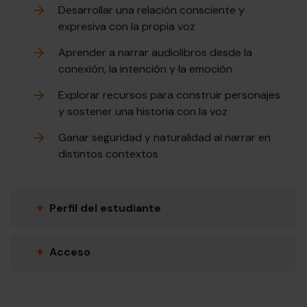
Desarrollar una relación consciente y
expresiva con la propia voz
Aprender a narrar audiolibros desde la
conexión, la intención y la emoción
Explorar recursos para construir personajes
y sostener una historia con la voz
Ganar seguridad y naturalidad al narrar en
distintos contextos
+
Perfil del estudiante
+
Acceso