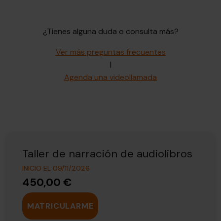
¿Tienes alguna duda o consulta más?
Ver más preguntas frecuentes
|
Agenda una videollamada
Taller de narración de audiolibros
INICIO EL 09/11/2026
450,00 €
MATRICULARME