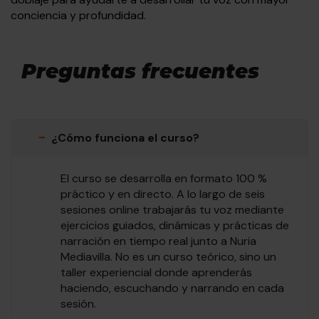
conciencia y profundidad.
Preguntas frecuentes
−
¿Cómo funciona el curso?
El curso se desarrolla en formato 100 %
práctico y en directo. A lo largo de seis
sesiones online trabajarás tu voz mediante
ejercicios guiados, dinámicas y prácticas de
narración en tiempo real junto a Nuria
Mediavilla. No es un curso teórico, sino un
taller experiencial donde aprenderás
haciendo, escuchando y narrando en cada
sesión.